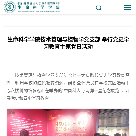
生命科学学院技术管理与植物学党支部 举行党史学
习教育主题党日活动
技术管理与植物学党支部结合七一大庆掀起党史学习教育高
潮，利用学校的红色教育资源，组织全体党员在学校东区活动中
“中国科大与两弹一星纪念展览”，开
心六楼博物馆参观正在举办的
展党史和四史学习教育。