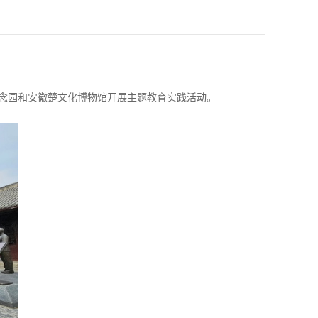
念园和安徽楚文化博物馆开展主题教育实践活动。