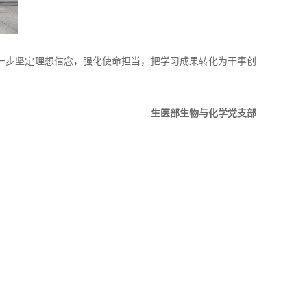
一步坚定理想信念，强化使命担当，把学习成果转化为干事创
生医部生物与化学党支部