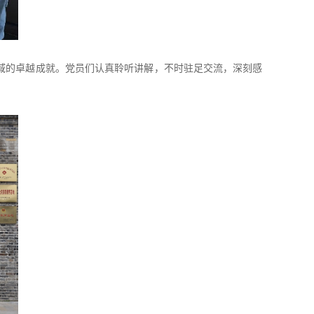
域的卓越成就。党员们认真聆听讲解，不时驻足交流，深刻感