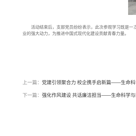
活动结束后，支部党员纷纷表示，此次参观学习既是一
业的强大动力，为推进中国式现代化建设贡献青春力量。
上一篇：
党建引领聚合力 校企携手启新篇——生命
下一篇：
强化作风建设 共话廉洁担当——生命科学