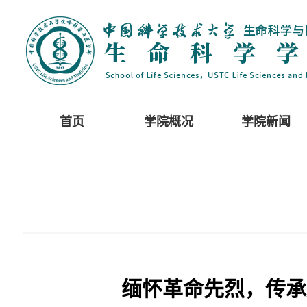
首页
学院概况
学院新闻
缅怀革命先烈，传承