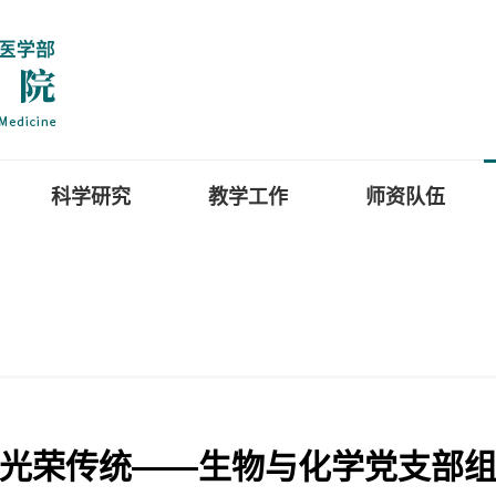
科学研究
教学工作
师资队伍
光荣传统——生物与化学党支部