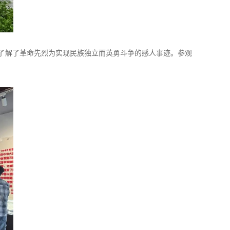
了解了革命先烈为实现民族独立而英勇斗争的感人事迹。参观