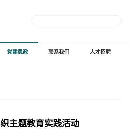
党建思政
联系我们
人才招聘
组织主题教育实践活动