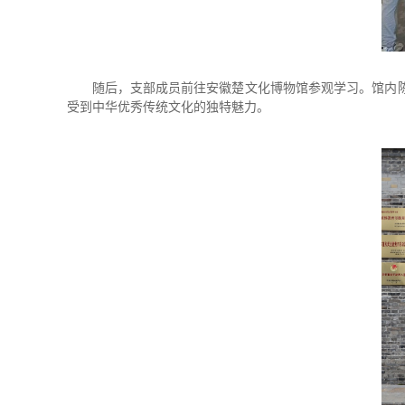
随后，支部成员前往安徽楚文化博物馆参观学习。馆内
受到中华优秀传统文化的独特魅力。